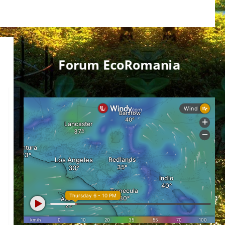
Forum EcoRomania