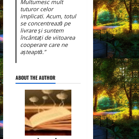
Multumesc mult
tuturor celor
implicati. Acum, totul
se concentrează pe
livrare și suntem
încântați de viitoarea
cooperare care ne
așteaptă.”
ABOUT THE AUTHOR