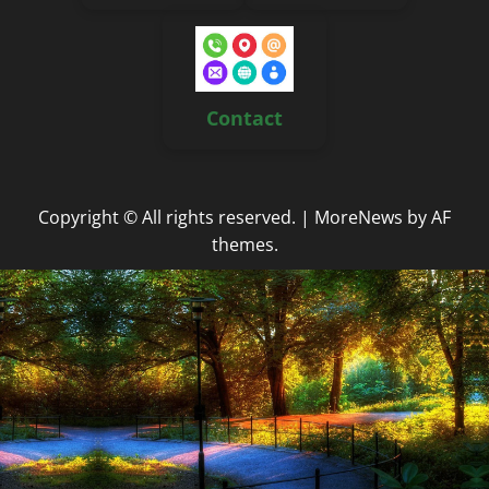
Contact
Copyright © All rights reserved.
|
MoreNews
by AF
themes.