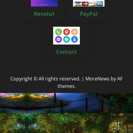
Revolut
PayPal
Contact
Copyright © All rights reserved.
|
MoreNews
by AF
themes.