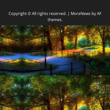
Copyright © All rights reserved.
|
MoreNews
by AF
themes.