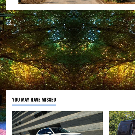
YOU MAY HAVE MISSED