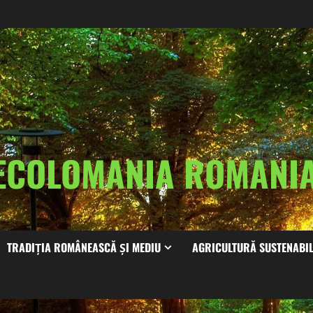
ECOLOMANIA ROMAN
TRADIȚIA ROMÂNEASCĂ ȘI MEDIU
AGRICULTURĂ SUSTENABI