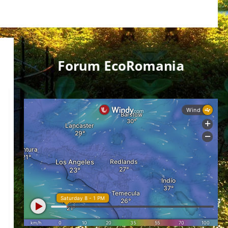
Forum EcoRomania