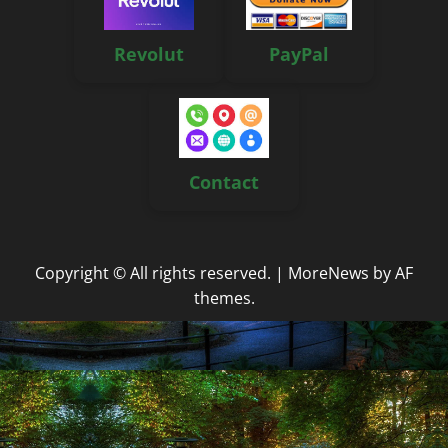
Revolut
PayPal
Contact
Copyright © All rights reserved.
|
MoreNews
by AF
themes.