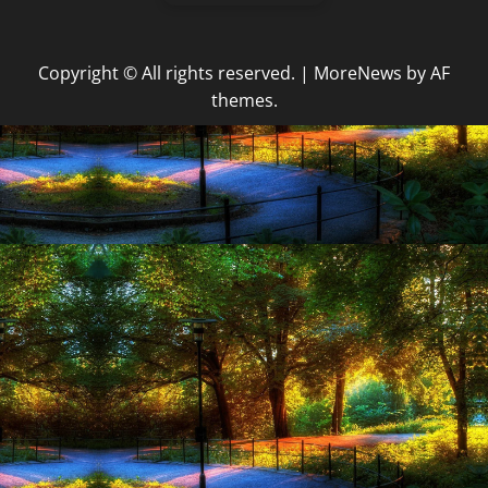
Copyright © All rights reserved.
|
MoreNews
by AF
themes.