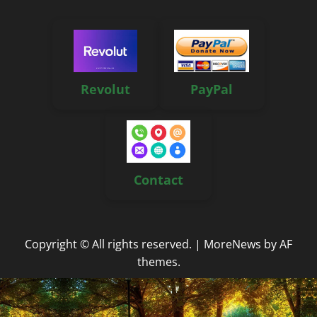
Revolut
PayPal
Contact
Copyright © All rights reserved.
|
MoreNews
by AF
themes.