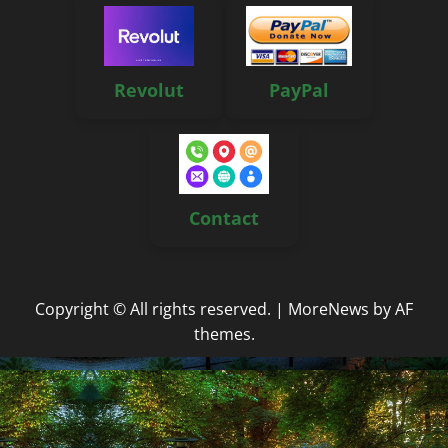
Revolut
PayPal
Contact
Copyright © All rights reserved.
|
MoreNews
by AF
themes.