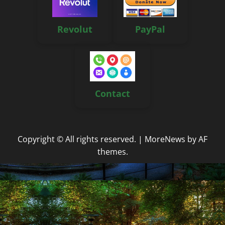
Revolut
PayPal
Contact
Copyright © All rights reserved.
|
MoreNews
by AF
themes.