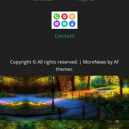
Contact
Copyright © All rights reserved.
|
MoreNews
by AF
themes.