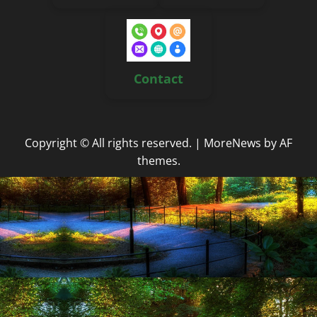
Contact
Copyright © All rights reserved.
|
MoreNews
by AF
themes.