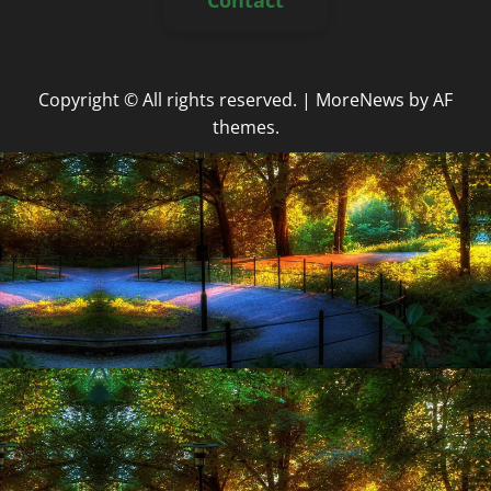
Copyright © All rights reserved.
|
MoreNews
by AF
themes.