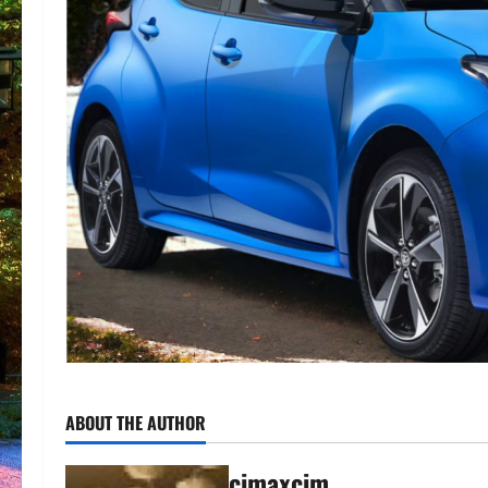
ABOUT THE AUTHOR
cimaxcim