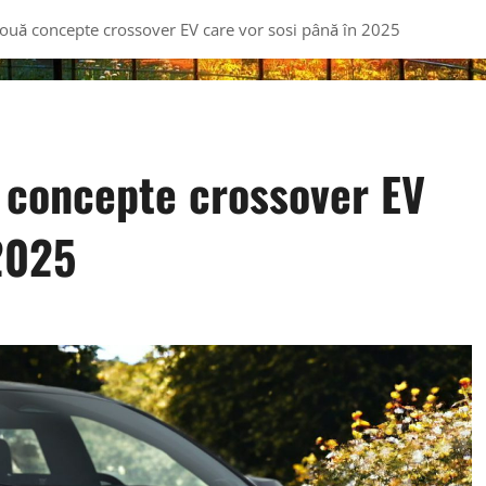
ouă concepte crossover EV care vor sosi până în 2025
 concepte crossover EV
2025