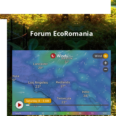
Forum EcoRomania