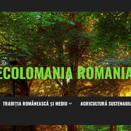
ECOLOMANIA ROMAN
TRADIȚIA ROMÂNEASCĂ ȘI MEDIU
AGRICULTURĂ SUSTENABI