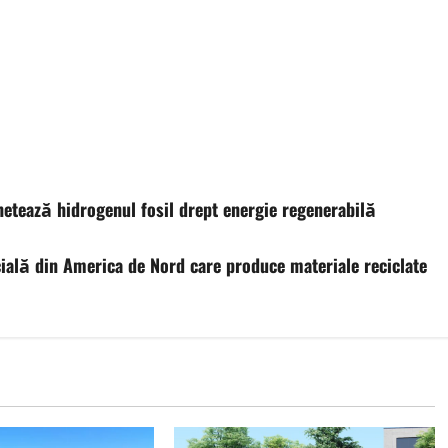
hetează hidrogenul fosil drept energie regenerabilă
ială din America de Nord care produce materiale reciclate