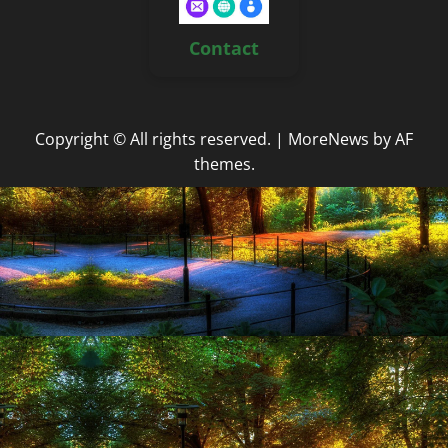
Contact
Copyright © All rights reserved.
|
MoreNews
by AF
themes.