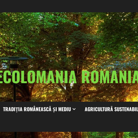
ECOLOMANIA ROMAN
TRADIȚIA ROMÂNEASCĂ ȘI MEDIU
AGRICULTURĂ SUSTENABI