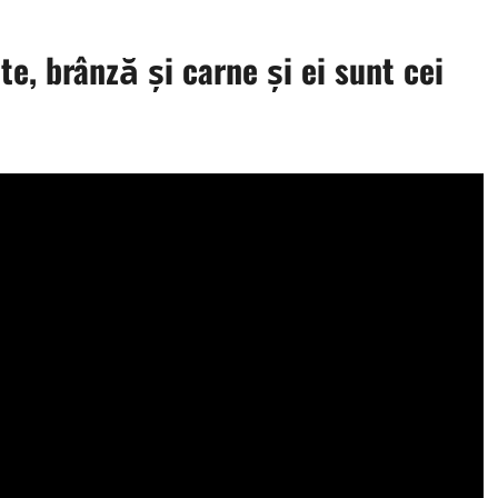
e, brânză și carne și ei sunt cei