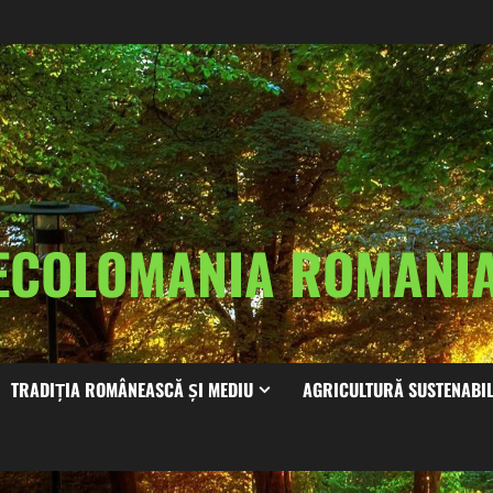
ECOLOMANIA ROMAN
TRADIȚIA ROMÂNEASCĂ ȘI MEDIU
AGRICULTURĂ SUSTENABI