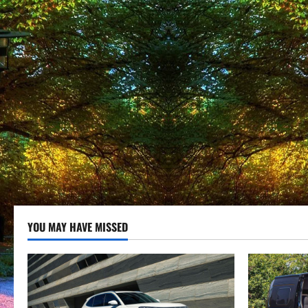
YOU MAY HAVE MISSED