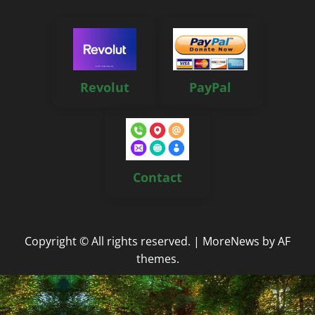
Revolut
PayPal
Contact
Copyright © All rights reserved.
|
MoreNews
by AF
themes.