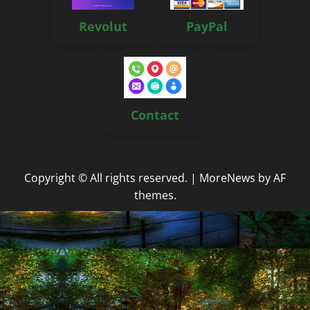
Revolut
PayPal
Contact
Copyright © All rights reserved.
|
MoreNews
by AF
themes.