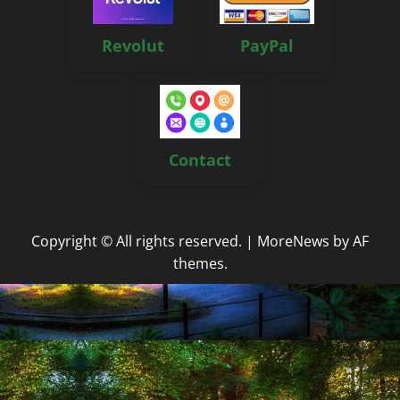
Revolut
PayPal
Contact
Copyright © All rights reserved.
|
MoreNews
by AF
themes.