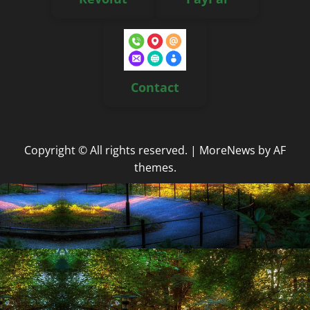
Contact
Copyright © All rights reserved.
|
MoreNews
by AF
themes.