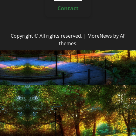
Contact
Copyright © All rights reserved.
|
MoreNews
by AF
themes.