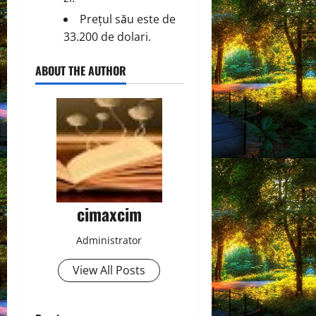
Prețul său este de
33.200 de dolari.
ABOUT THE AUTHOR
cimaxcim
Administrator
View All Posts