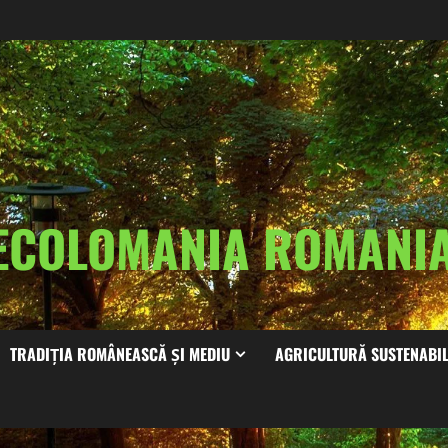
ECOLOMANIA ROMAN
TRADIȚIA ROMÂNEASCĂ ȘI MEDIU
AGRICULTURĂ SUSTENABI