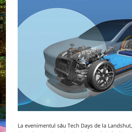
La evenimentul său Tech Days de la Landsh