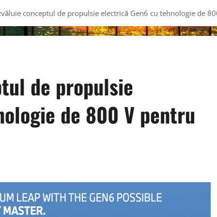
ăluie conceptul de propulsie electrică Gen6 cu tehnologie de 80
ul de propulsie
nologie de 800 V pentru