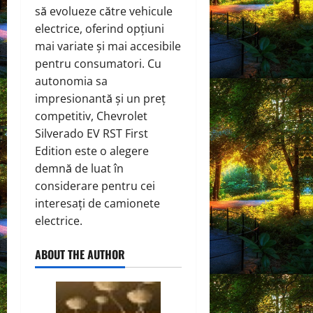
să evolueze către vehicule
electrice, oferind opțiuni
mai variate și mai accesibile
pentru consumatori. Cu
autonomia sa
impresionantă și un preț
competitiv, Chevrolet
Silverado EV RST First
Edition este o alegere
demnă de luat în
considerare pentru cei
interesați de camionete
electrice.
ABOUT THE AUTHOR