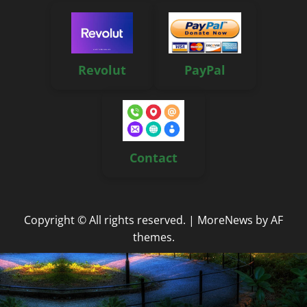
Revolut
PayPal
Contact
Copyright © All rights reserved.
|
MoreNews
by AF
themes.