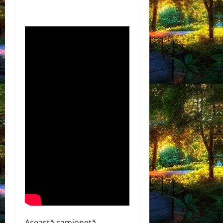
Această camionetă