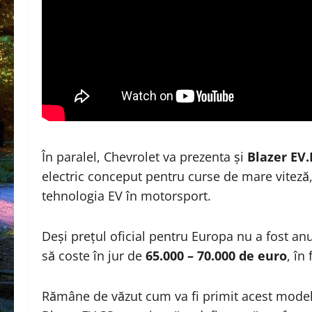
În paralel, Chevrolet va prezenta și
Blazer EV
electric conceput pentru curse de mare viteză
tehnologia EV în motorsport.
Deși prețul oficial pentru Europa nu a fost an
să coste în jur de
65.000 – 70.000 de euro
, în
Rămâne de văzut cum va fi primit acest model 