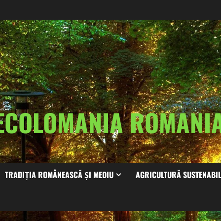
ECOLOMANIA ROMAN
TRADIȚIA ROMÂNEASCĂ ȘI MEDIU
AGRICULTURĂ SUSTENABI