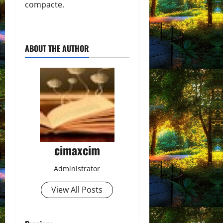
compacte.
ABOUT THE AUTHOR
cimaxcim
Administrator
View All Posts