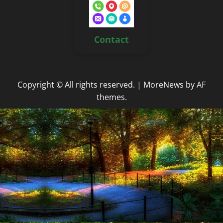
Contact
Copyright © All rights reserved.
|
MoreNews
by AF
themes.