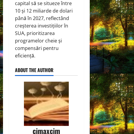
capital să se situeze între
10 și 12 miliarde de dolari
până în 2027, reflectând
creșterea investițiilor în
SUA, prioritizarea
programelor cheie și
compensări pentru
eficiență.
ABOUT THE AUTHOR
cimaxcim