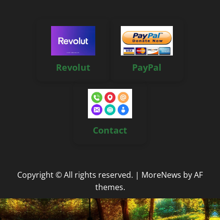
Revolut
PayPal
Contact
Copyright © All rights reserved.
|
MoreNews
by AF
themes.