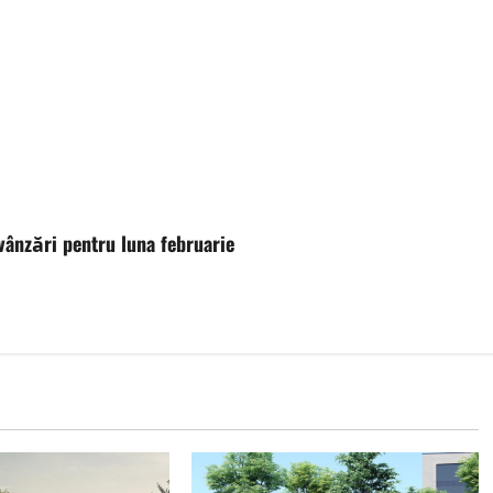
ânzări pentru luna februarie