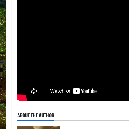
ABOUT THE AUTHOR