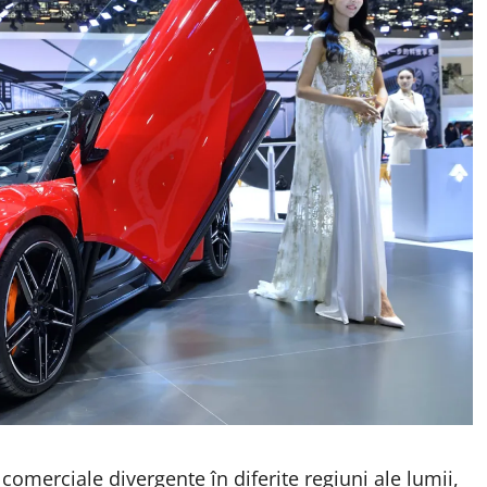
 comerciale divergente în diferite regiuni ale lumii,