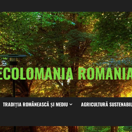
ECOLOMANIA ROMAN
TRADIȚIA ROMÂNEASCĂ ȘI MEDIU
AGRICULTURĂ SUSTENABI