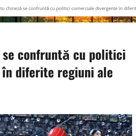
to chineză se confruntă cu politici comerciale divergente în diferit
 se confruntă cu politici
în diferite regiuni ale