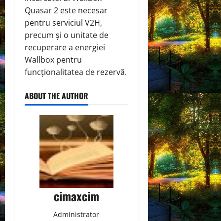
Quasar 2 este necesar
pentru serviciul V2H,
precum și o unitate de
recuperare a energiei
Wallbox pentru
funcționalitatea de rezervă.
ABOUT THE AUTHOR
cimaxcim
Administrator