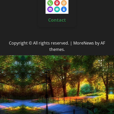
Contact
Copyright © All rights reserved.
|
MoreNews
by AF
themes.