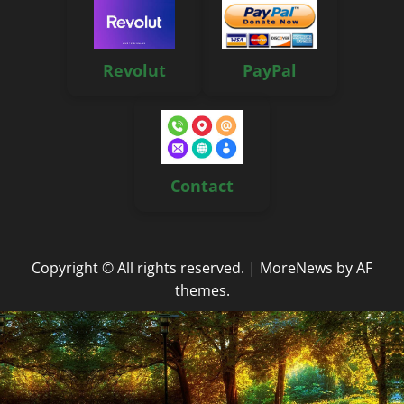
Revolut
PayPal
Contact
Copyright © All rights reserved.
|
MoreNews
by AF
themes.