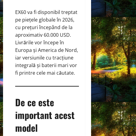
EX60 va fi disponibil treptat
pe piețele globale în 2026,
cu prețuri începând de la
aproximativ 60.000 USD.
Livrările vor începe în
Europa și America de Nord,
iar versiunile cu tracțiune
integrală și baterii mari vor
fi printre cele mai căutate.
De ce este
important acest
model