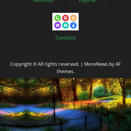
Contact
Copyright © All rights reserved.
|
MoreNews
by AF
themes.