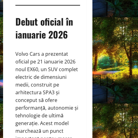
Debut oficial în
ianuarie 2026
Volvo Cars a prezentat
oficial pe 21 ianuarie 2026
noul EX60, un SUV complet
electric de dimensiuni
medii, construit pe
arhitectura SPA3 și
conceput să ofere
performanță, autonomie și
tehnologie de ultimă
generație. Acest model
marchează un punct