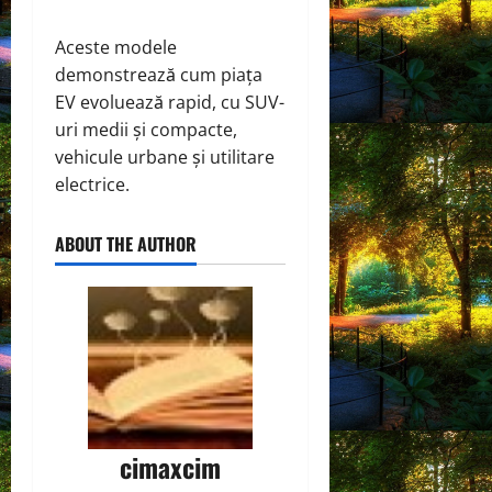
Aceste modele
demonstrează cum piața
EV evoluează rapid, cu SUV-
uri medii și compacte,
vehicule urbane și utilitare
electrice.
ABOUT THE AUTHOR
cimaxcim