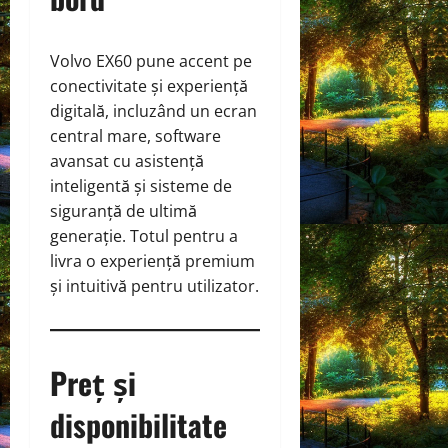
Volvo EX60 pune accent pe
conectivitate și experiență
digitală, incluzând un ecran
central mare, software
avansat cu asistență
inteligentă și sisteme de
siguranță de ultimă
generație. Totul pentru a
livra o experiență premium
și intuitivă pentru utilizator.
Preț și
disponibilitate