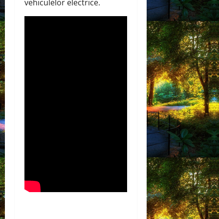
vehiculelor electrice.