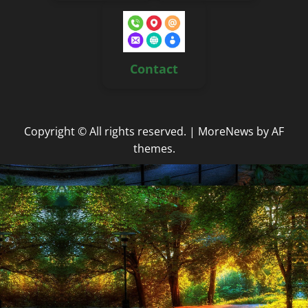
Contact
Copyright © All rights reserved.
|
MoreNews
by AF
themes.