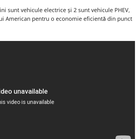
ni sunt vehicule electrice și 2 sunt vehicule PHEV,
lui American pentru o economie eficientă din punct