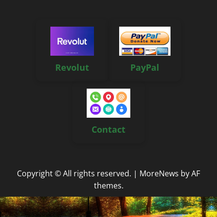
Revolut
PayPal
Contact
Copyright © All rights reserved.
|
MoreNews
by AF
themes.