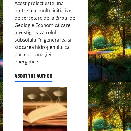
Acest proiect este una
dintre mai multe inițiative
de cercetare de la Biroul de
Geologie Economică care
investighează rolul
subsolului în generarea și
stocarea hidrogenului ca
parte a tranziției
energetice.
ABOUT THE AUTHOR