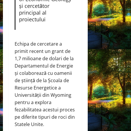
și cercetător
principal al
proiectului
Echipa de cercetare a
primit recent un grant de
1,7 milioane de dolari de la
Departamentul de Energie
și colaborează cu oamenii
de știință de la Școala de
Resurse Energetice a
Universității din Wyoming
pentru a explora
fezabilitatea acestui proces
pe diferite tipuri de roci din
Statele Unite.