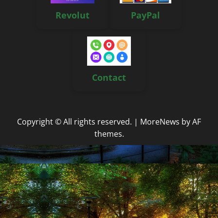
Revolut
PayPal
Contact
Copyright © All rights reserved.
|
MoreNews
by AF
themes.