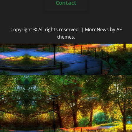
Contact
Copyright © All rights reserved.
|
MoreNews
by AF
themes.