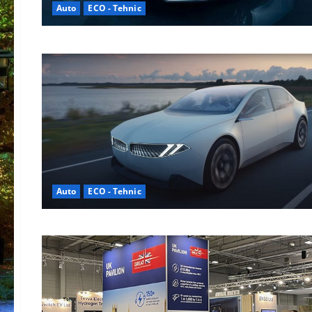
Auto
ECO - Tehnic
Auto
ECO - Tehnic