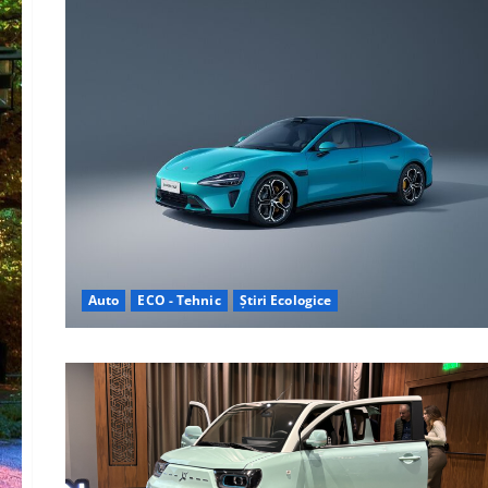
Auto
ECO - Tehnic
Știri Ecologice