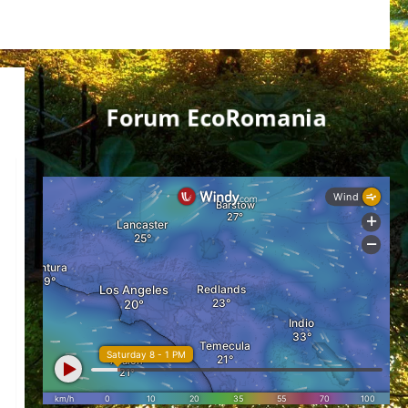
Forum EcoRomania