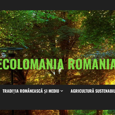
ECOLOMANIA ROMAN
TRADIȚIA ROMÂNEASCĂ ȘI MEDIU
AGRICULTURĂ SUSTENABI