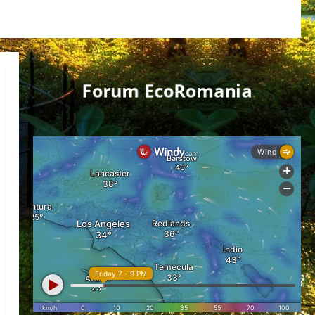
Forum EcoRomania