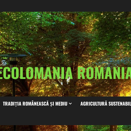
ECOLOMANIA ROMAN
TRADIȚIA ROMÂNEASCĂ ȘI MEDIU
AGRICULTURĂ SUSTENABI