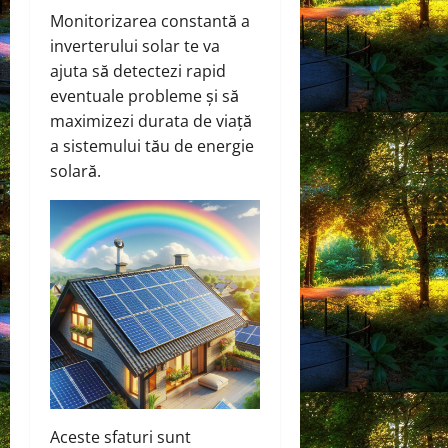
Monitorizarea constantă a
inverterului solar te va
ajuta să detectezi rapid
eventuale probleme și să
maximizezi durata de viață
a sistemului tău de energie
solară.
Aceste sfaturi sunt