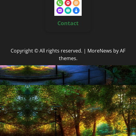
Contact
Copyright © All rights reserved.
|
MoreNews
by AF
themes.