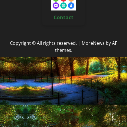
Contact
Copyright © All rights reserved.
|
MoreNews
by AF
themes.