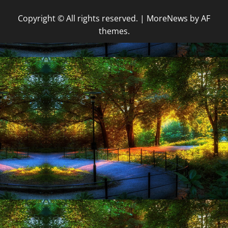
Copyright © All rights reserved.
|
MoreNews
by AF
themes.