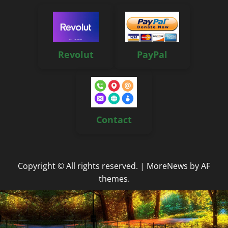
Revolut
PayPal
Contact
Copyright © All rights reserved.
|
MoreNews
by AF
themes.