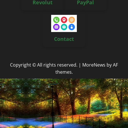
Revolut
PayPal
Contact
Copyright © All rights reserved.
|
MoreNews
by AF
themes.