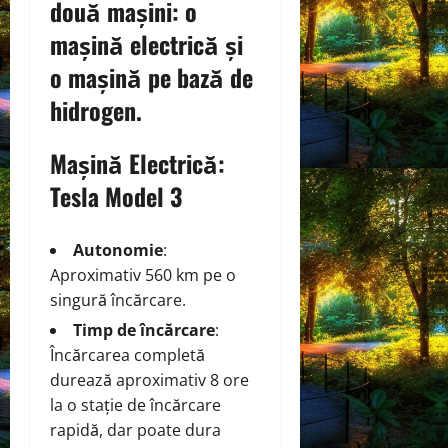
două mașini: o
mașină electrică și
o mașină pe bază de
hidrogen.
Mașină Electrică:
Tesla Model 3
Autonomie
:
Aproximativ 560 km pe o
singură încărcare.
Timp de încărcare
:
Încărcarea completă
durează aproximativ 8 ore
la o stație de încărcare
rapidă, dar poate dura