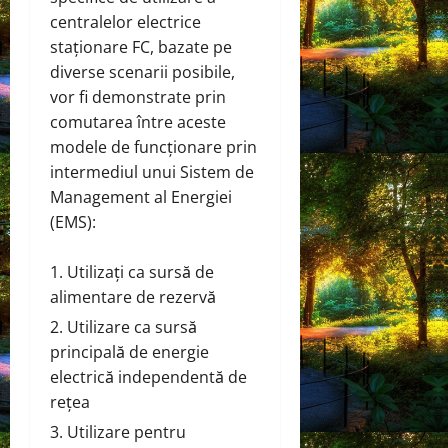
centralelor electrice
staționare FC, bazate pe
diverse scenarii posibile,
vor fi demonstrate prin
comutarea între aceste
modele de funcționare prin
intermediul unui Sistem de
Management al Energiei
(EMS):
Utilizați ca sursă de
alimentare de rezervă
Utilizare ca sursă
principală de energie
electrică independentă de
rețea
Utilizare pentru