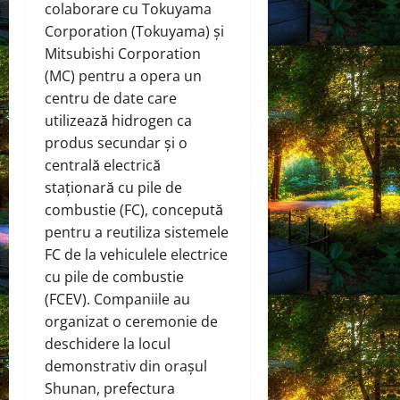
colaborare cu Tokuyama
Corporation (Tokuyama) și
Mitsubishi Corporation
(MC) pentru a opera un
centru de date care
utilizează hidrogen ca
produs secundar și o
centrală electrică
staționară cu pile de
combustie (FC), concepută
pentru a reutiliza sistemele
FC de la vehiculele electrice
cu pile de combustie
(FCEV). Companiile au
organizat o ceremonie de
deschidere la locul
demonstrativ din orașul
Shunan, prefectura