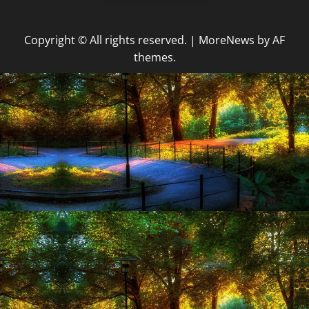
Copyright © All rights reserved.
|
MoreNews
by AF
themes.