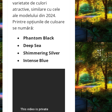
varietate de culori
atractive, similare cu cele
ale modelului din 2024.
Printre opțiunile de culoare
se numără:
Phantom Black
Deep Sea
Shimmering Silver
Intense Blue