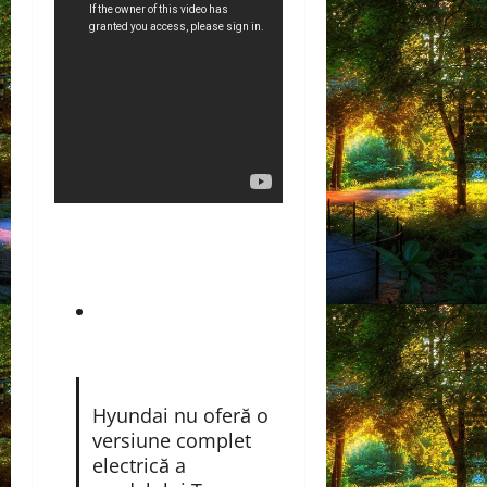
Hyundai nu oferă o
versiune complet
electrică a