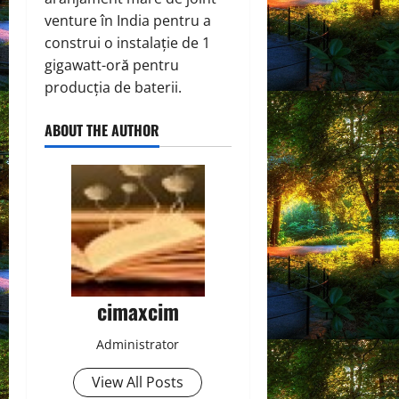
venture în India pentru a
construi o instalație de 1
gigawatt-oră pentru
producția de baterii.
ABOUT THE AUTHOR
cimaxcim
Administrator
View All Posts