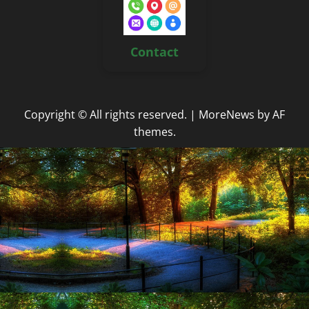
Contact
Copyright © All rights reserved.
|
MoreNews
by AF
themes.