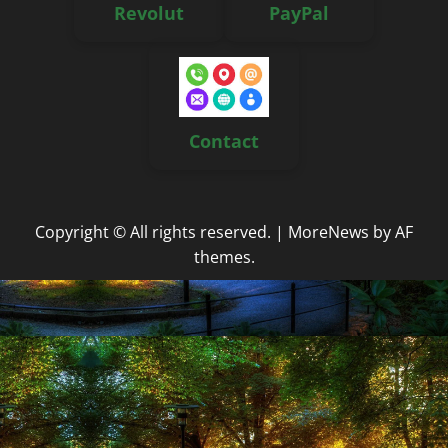
Revolut
PayPal
Contact
Copyright © All rights reserved.
|
MoreNews
by AF
themes.